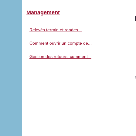
Management
Relevés terrain et rondes...
Comment ouvrir un compte de...
Gestion des retours: comment...