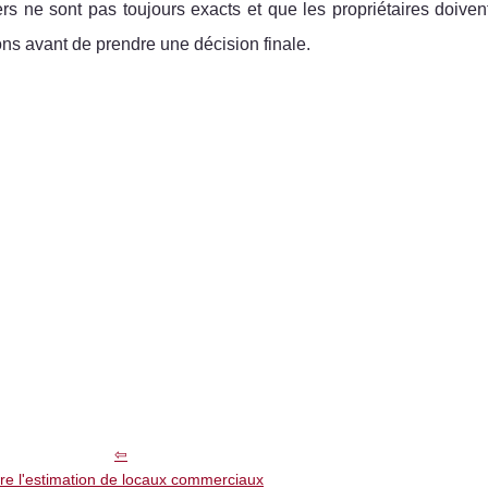
rs ne sont pas toujours exacts et que les propriétaires doiven
ions avant de prendre une décision finale.
re l'estimation de locaux commerciaux