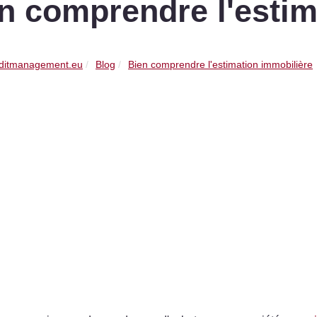
n comprendre l'estim
ditmanagement.eu
Blog
Bien comprendre l'estimation immobilière