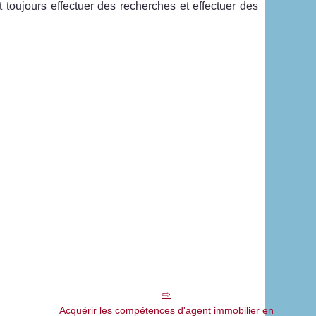
t toujours effectuer des recherches et effectuer des
Acquérir les compétences d'agent immobilier en