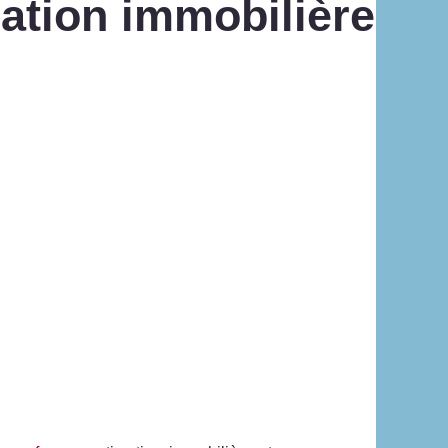
ation immobilière