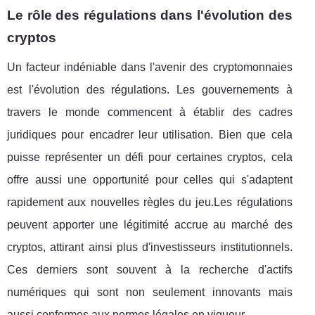
Le rôle des régulations dans l'évolution des
cryptos
Un facteur indéniable dans l'avenir des cryptomonnaies
est l'évolution des régulations. Les gouvernements à
travers le monde commencent à établir des cadres
juridiques pour encadrer leur utilisation. Bien que cela
puisse représenter un défi pour certaines cryptos, cela
offre aussi une opportunité pour celles qui s'adaptent
rapidement aux nouvelles règles du jeu.Les régulations
peuvent apporter une légitimité accrue au marché des
cryptos, attirant ainsi plus d'investisseurs institutionnels.
Ces derniers sont souvent à la recherche d'actifs
numériques qui sont non seulement innovants mais
aussi conformes aux normes légales en vigueur.