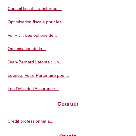
Conseil fiscal : transformer...
Optimisation fiscale pour les...
Voir+Ici : Les options de...
Optimisation de la...
Jean-Bernard Lafonta : Un...
Leaneo: Votre Partenaire pour...
Les Défis de l'Assurance...
Courtier
Crédit professionnel à...