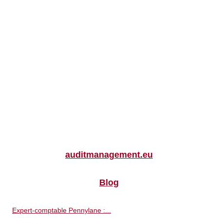
auditmanagement.eu
Blog
Expert-comptable Pennylane :...