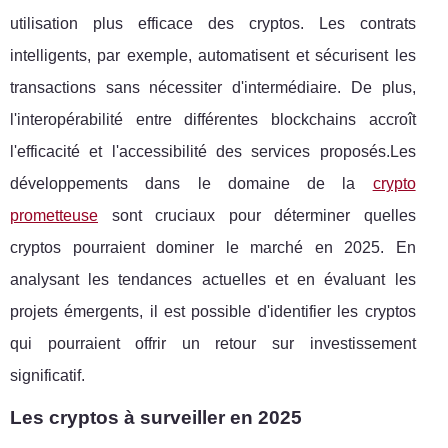
utilisation plus efficace des cryptos. Les contrats
intelligents, par exemple, automatisent et sécurisent les
transactions sans nécessiter d'intermédiaire. De plus,
l'interopérabilité entre différentes blockchains accroît
l'efficacité et l'accessibilité des services proposés.Les
développements dans le domaine de la
crypto
prometteuse
sont cruciaux pour déterminer quelles
cryptos pourraient dominer le marché en 2025. En
analysant les tendances actuelles et en évaluant les
projets émergents, il est possible d'identifier les cryptos
qui pourraient offrir un retour sur investissement
significatif.
Les cryptos à surveiller en 2025