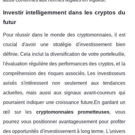
Investir intelligemment dans les cryptos du
futur
Pour réussir dans le monde des cryptomonnaies, il est
crucial d'avoir une stratégie d'investissement bien
définie. Cela inclut la diversification de votre portefeuille,
l'évaluation régulière des performances des cryptos, et la
compréhension des risques associés. Les investisseurs
avisés s'intéressent non seulement aux tendances
actuelles, mais aussi aux signaux avant-coureurs qui
pourraient indiquer une croissance future.En gardant un
œil sur les
cryptomonnaies prometteuses
, vous
pourrez vous positionner avantageusement pour profiter
des opportunités d'investissement à long terme. L'univers