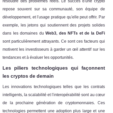
résoudre des problèmes réels. Le succès d'une crypto
repose souvent sur sa communauté, son équipe de
développement, et l'usage pratique qu'elle peut offrir. Par
exemple, les jetons qui soutiennent des projets solides
dans les domaines du
Web3, des NFTs et de la DeFi
sont particulièrement attrayants. Ce sont ces facteurs qui
motivent les investisseurs à garder un œil attentif sur les
tendances et à évaluer les opportunités.
Les piliers technologiques qui façonnent
les cryptos de demain
Les innovations technologiques telles que les contrats
intelligents, la scalabilité et l'interopérabilité sont au cœur
de la prochaine génération de cryptomonnaies. Ces
technologies permettent une adoption plus large et une