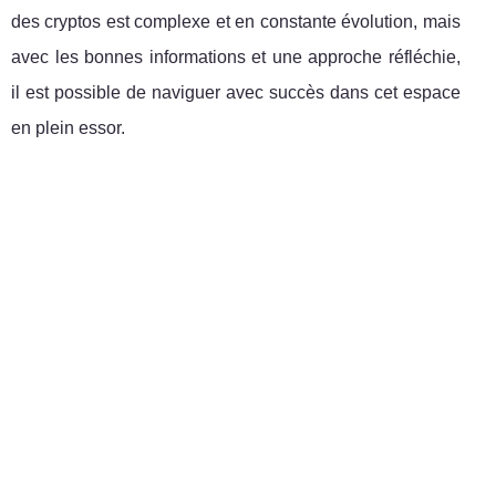
des cryptos est complexe et en constante évolution, mais
avec les bonnes informations et une approche réfléchie,
il est possible de naviguer avec succès dans cet espace
en plein essor.