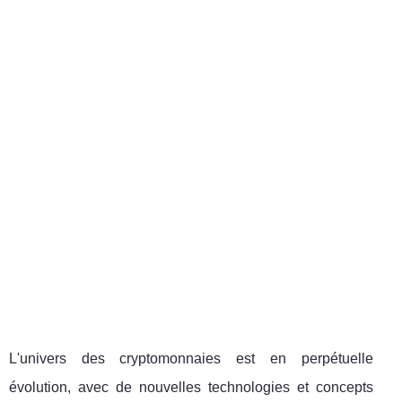
L'univers des cryptomonnaies est en perpétuelle
évolution, avec de nouvelles technologies et concepts