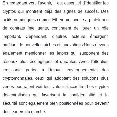
En regardant vers l'avenir, il est essentiel d'identifier les
cryptos qui montrent déjà des signes de succès. Des
actifs numériques comme Ethereum, avec sa plateforme
de contrats intelligents, continuent de jouer un rôle
important. Cependant, d'autres acteurs émergent,
profitant de nouvelles niches et innovations.Nous devons
également mentionner les jetons qui supportent des
réseaux plus écologiques et durables. Avec l'attention
croissante portée à l'impact environnemental des
cryptomonnaies, ceux qui adoptent des solutions plus
vertes pourraient voir leur valeur s'accroître. Les cryptos
décentralisées qui favorisent la confidentialité et la
sécurité sont également bien positionnées pour devenir
des leaders du marché.