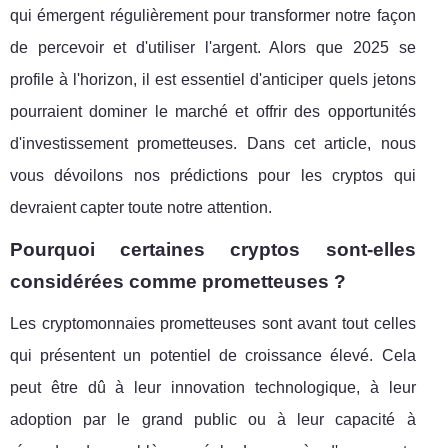
qui émergent régulièrement pour transformer notre façon
de percevoir et d'utiliser l'argent. Alors que 2025 se
profile à l'horizon, il est essentiel d'anticiper quels jetons
pourraient dominer le marché et offrir des opportunités
d'investissement prometteuses. Dans cet article, nous
vous dévoilons nos prédictions pour les cryptos qui
devraient capter toute notre attention.
Pourquoi certaines cryptos sont-elles
considérées comme prometteuses ?
Les cryptomonnaies prometteuses sont avant tout celles
qui présentent un potentiel de croissance élevé. Cela
peut être dû à leur innovation technologique, à leur
adoption par le grand public ou à leur capacité à