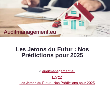
Les Jetons du Futur : Nos
Prédictions pour 2025
auditmanagement.eu
Crypto
Les Jetons du Futur : Nos Prédictions pour 2025