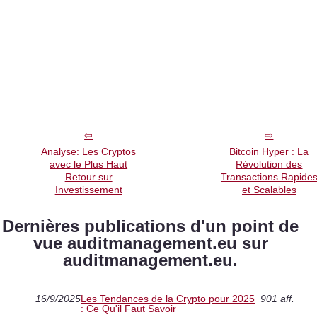
Analyse: Les Cryptos
Bitcoin Hyper : La
avec le Plus Haut
Révolution des
Retour sur
Transactions Rapide
Investissement
et Scalables
Dernières publications d'un point de
vue auditmanagement.eu sur
auditmanagement.eu.
16/9/2025
Les Tendances de la Crypto pour 2025
901 aff.
: Ce Qu'il Faut Savoir