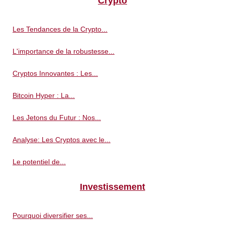
Crypto
Les Tendances de la Crypto...
L'importance de la robustesse...
Cryptos Innovantes : Les...
Bitcoin Hyper : La...
Les Jetons du Futur : Nos...
Analyse: Les Cryptos avec le...
Le potentiel de...
Investissement
Pourquoi diversifier ses...