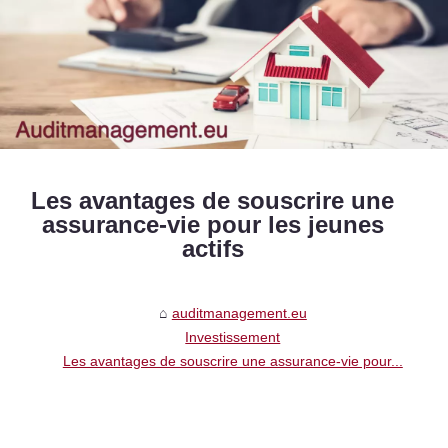
Les avantages de souscrire une
assurance-vie pour les jeunes
actifs
auditmanagement.eu
Investissement
Les avantages de souscrire une assurance-vie pour...