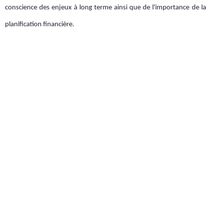
conscience des enjeux à long terme ainsi que de l'importance de la
planification financière.