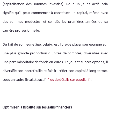
(capitalisation des sommes investies). Pour un jeune actif, cela
signifie qu'il peut commencer à constituer un capital, même avec
des sommes modestes, et ce, dès les premières années de sa
carrière professionnelle.
Du fait de son jeune âge, celui-ci est libre de placer son épargne sur
une plus grande proportion d’unités de comptes, diversifiés avec
une part minoritaire de fonds en euros. En jouant sur ces options, il
diversifie son portefeuille et fait fructifier son capital à long terme,
sous un cadre fiscal attractif.
Plus de détails sur euodia. fr
.
Optimiser la fiscalité sur les gains financiers