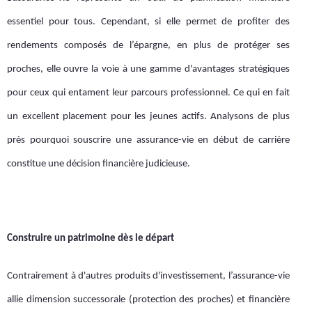
essentiel pour tous. Cependant, si elle permet de profiter des
rendements composés de l’épargne, en plus de protéger ses
proches, elle ouvre la voie à une gamme d'avantages stratégiques
pour ceux qui entament leur parcours professionnel. Ce qui en fait
un excellent placement pour les jeunes actifs. Analysons de plus
près pourquoi souscrire une assurance-vie en début de carrière
constitue une décision financière judicieuse.
Construire un patrimoine dès le départ
Contrairement à d'autres produits d'investissement, l’assurance-vie
allie dimension successorale (protection des proches) et financière