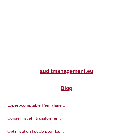
auditmanagement.eu
Blog
Expert-comptable Pennylane :...
Conseil fiscal : transformer...
Optimisation fiscale pour les...