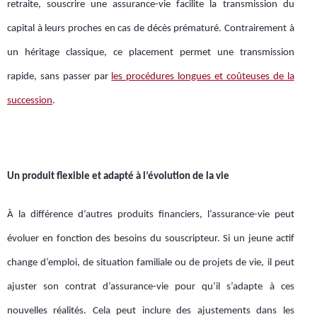
retraite, souscrire une assurance-vie facilite la transmission du
capital à leurs proches en cas de décès prématuré. Contrairement à
un héritage classique, ce placement permet une transmission
rapide, sans passer par
les procédures longues et coûteuses de la
succession
.
Un produit flexible et adapté à l’évolution de la vie
À la différence d’autres produits financiers, l’assurance-vie peut
évoluer en fonction des besoins du souscripteur. Si un jeune actif
change d’emploi, de situation familiale ou de projets de vie, il peut
ajuster son contrat d’assurance-vie pour qu’il s’adapte à ces
nouvelles réalités. Cela peut inclure des ajustements dans les