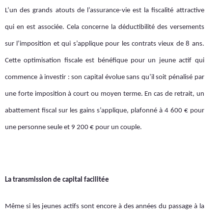
L’un des grands atouts de l’assurance-vie est la fiscalité attractive
qui en est associée. Cela concerne la déductibilité des versements
sur l’imposition et qui s’applique pour les contrats vieux de 8 ans.
Cette optimisation fiscale est bénéfique pour un jeune actif qui
commence à investir : son capital évolue sans qu’il soit pénalisé par
une forte imposition à court ou moyen terme. En cas de retrait, un
abattement fiscal sur les gains s’applique, plafonné à 4 600 € pour
une personne seule et 9 200 € pour un couple.
La transmission de capital facilitée
Même si les jeunes actifs sont encore à des années du passage à la