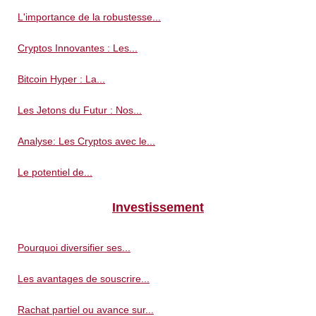
L'importance de la robustesse...
Cryptos Innovantes : Les...
Bitcoin Hyper : La...
Les Jetons du Futur : Nos...
Analyse: Les Cryptos avec le...
Le potentiel de...
Investissement
Pourquoi diversifier ses...
Les avantages de souscrire...
Rachat partiel ou avance sur...