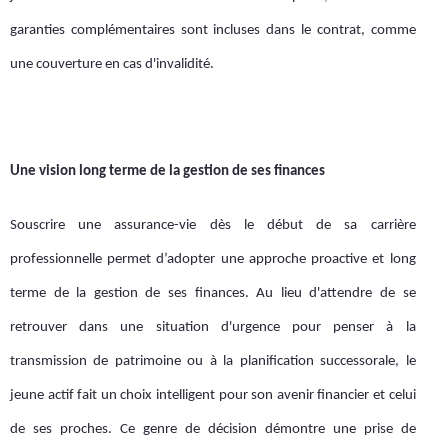
garanties complémentaires sont incluses dans le contrat, comme
une couverture en cas d'invalidité.
Une vision long terme de la gestion de ses finances
Souscrire une assurance-vie dès le début de sa carrière
professionnelle permet d’adopter une approche proactive et long
terme de la gestion de ses finances. Au lieu d'attendre de se
retrouver dans une situation d'urgence pour penser à la
transmission de patrimoine ou à la planification successorale, le
jeune actif fait un choix intelligent pour son avenir financier et celui
de ses proches. Ce genre de décision démontre une prise de