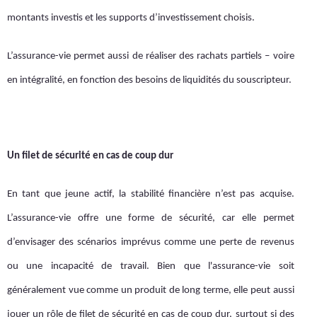
montants investis et les supports d’investissement choisis.
L’assurance-vie permet aussi de réaliser des rachats partiels – voire
en intégralité, en fonction des besoins de liquidités du souscripteur.
Un filet de sécurité en cas de coup dur
En tant que jeune actif, la stabilité financière n’est pas acquise.
L’assurance-vie offre une forme de sécurité, car elle permet
d’envisager des scénarios imprévus comme une perte de revenus
ou une incapacité de travail. Bien que l'assurance-vie soit
généralement vue comme un produit de long terme, elle peut aussi
jouer un rôle de filet de sécurité en cas de coup dur, surtout si des