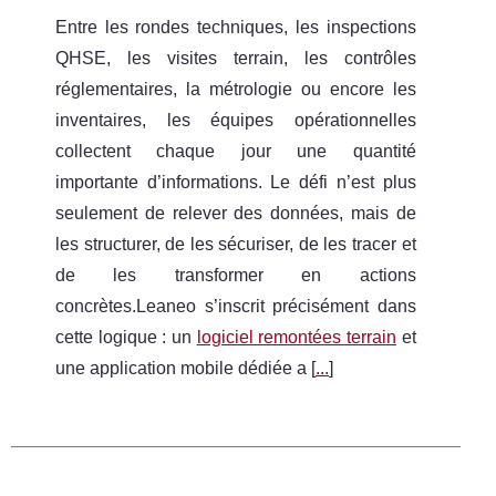
Entre les rondes techniques, les inspections
QHSE, les visites terrain, les contrôles
réglementaires, la métrologie ou encore les
inventaires, les équipes opérationnelles
collectent chaque jour une quantité
importante d’informations. Le défi n’est plus
seulement de relever des données, mais de
les structurer, de les sécuriser, de les tracer et
de les transformer en actions
concrètes.Leaneo s’inscrit précisément dans
cette logique : un
logiciel remontées terrain
et
une application mobile dédiée a [
...
]