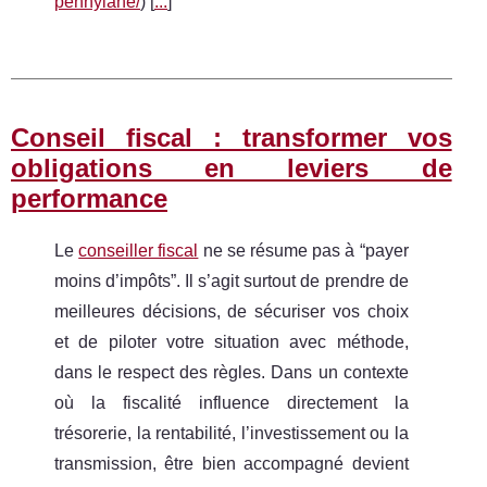
pennylane/
) [
...
]
Conseil fiscal : transformer vos
obligations en leviers de
performance
Le
conseiller fiscal
ne se résume pas à “payer
moins d’impôts”. Il s’agit surtout de prendre de
meilleures décisions, de sécuriser vos choix
et de piloter votre situation avec méthode,
dans le respect des règles. Dans un contexte
où la fiscalité influence directement la
trésorerie, la rentabilité, l’investissement ou la
transmission, être bien accompagné devient