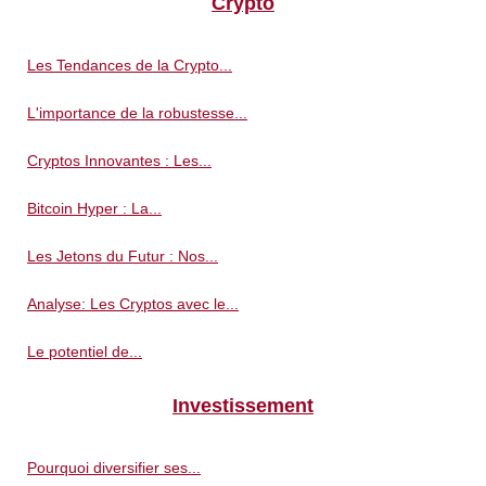
Crypto
Les Tendances de la Crypto...
L'importance de la robustesse...
Cryptos Innovantes : Les...
Bitcoin Hyper : La...
Les Jetons du Futur : Nos...
Analyse: Les Cryptos avec le...
Le potentiel de...
Investissement
Pourquoi diversifier ses...