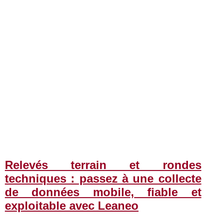
Relevés terrain et rondes
techniques : passez à une collecte
de données mobile, fiable et
exploitable avec Leaneo