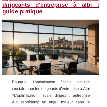
dirigeants d'entreprise à albi :
guide pratique
Pourquoi l'optimisation fiscale est-elle
cruciale pour les dirigeants d'entreprise à Albi
?L'optimisation fiscale dirigeant entreprise
Albi représente un enjeu majeur dans le