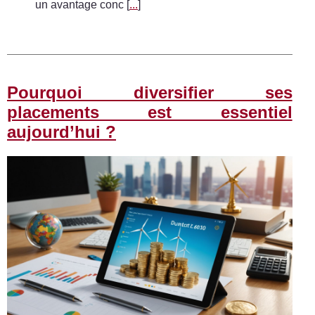
un avantage conc [
...
]
Pourquoi diversifier ses
placements est essentiel
aujourd’hui ?