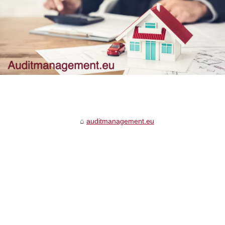
auditmanagement.eu