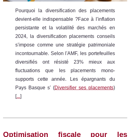
Pourquoi la diversification des placements
devient-elle indispensable ?Face à l'inflation
persistante et la volatilité des marchés en
2024, la diversification placements conseils
s'impose comme une stratégie patrimoniale
incontournable. Selon l'AMF, les portefeuilles
diversifiés ont résisté 23% mieux aux
fluctuations que les placements mono-
supports cette année. Les épargnants du
Pays Basque s' (
Diversifier ses placements
)
[
...
]
Optimisation fiscale pour les