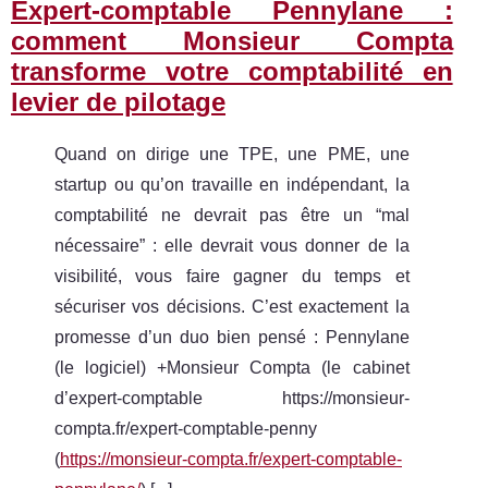
Expert-comptable Pennylane :
comment Monsieur Compta
transforme votre comptabilité en
levier de pilotage
Quand on dirige une TPE, une PME, une
startup ou qu’on travaille en indépendant, la
comptabilité ne devrait pas être un “mal
nécessaire” : elle devrait vous donner de la
visibilité, vous faire gagner du temps et
sécuriser vos décisions. C’est exactement la
promesse d’un duo bien pensé : Pennylane
(le logiciel) +Monsieur Compta (le cabinet
d’expert-comptable https://monsieur-
compta.fr/expert-comptable-penny
(
https://monsieur-compta.fr/expert-comptable-