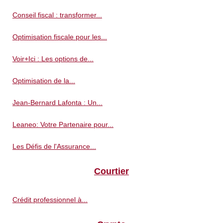
Conseil fiscal : transformer...
Optimisation fiscale pour les...
Voir+Ici : Les options de...
Optimisation de la...
Jean-Bernard Lafonta : Un...
Leaneo: Votre Partenaire pour...
Les Défis de l'Assurance...
Courtier
Crédit professionnel à...