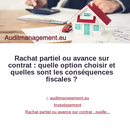
Rachat partiel ou avance sur
contrat : quelle option choisir et
quelles sont les conséquences
fiscales ?
auditmanagement.eu
Investissement
Rachat partiel ou avance sur contrat : quelle...