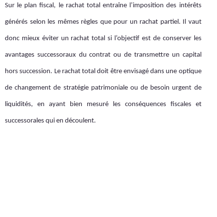
Sur le plan fiscal, le rachat total entraîne l’imposition des intérêts
générés selon les mêmes règles que pour un rachat partiel. Il vaut
donc mieux éviter un rachat total si l’objectif est de conserver les
avantages successoraux du contrat ou de transmettre un capital
hors succession. Le rachat total doit être envisagé dans une optique
de changement de stratégie patrimoniale ou de besoin urgent de
liquidités, en ayant bien mesuré les conséquences fiscales et
successorales qui en découlent.