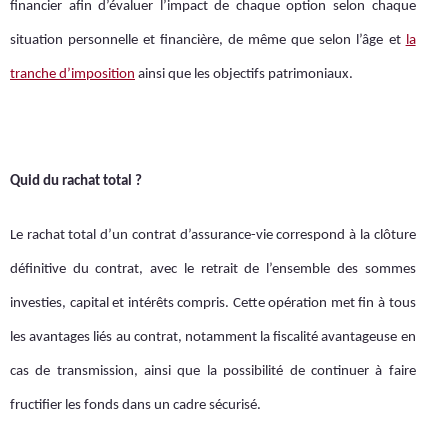
financier afin d’évaluer l’impact de chaque option selon chaque
situation personnelle et financière, de même que selon l’âge et
la
tranche d’imposition
ainsi que les objectifs patrimoniaux.
Quid du rachat total ?
Le rachat total d’un contrat d’assurance-vie correspond à la clôture
définitive du contrat, avec le retrait de l’ensemble des sommes
investies, capital et intérêts compris. Cette opération met fin à tous
les avantages liés au contrat, notamment la fiscalité avantageuse en
cas de transmission, ainsi que la possibilité de continuer à faire
fructifier les fonds dans un cadre sécurisé.