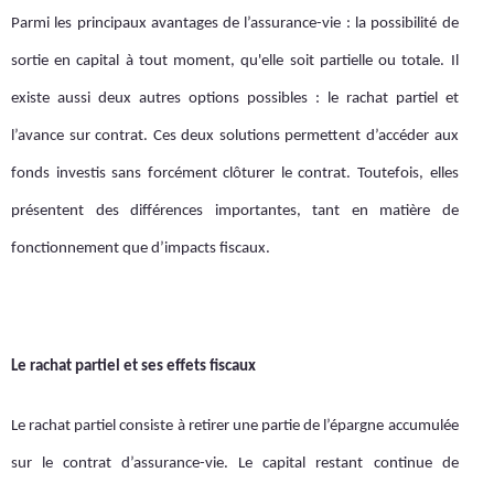
Parmi les principaux avantages de l’assurance-vie : la possibilité de
sortie en capital à tout moment, qu'elle soit partielle ou totale. Il
existe aussi deux autres options possibles : le rachat partiel et
l’avance sur contrat. Ces deux solutions permettent d’accéder aux
fonds investis sans forcément clôturer le contrat. Toutefois, elles
présentent des différences importantes, tant en matière de
fonctionnement que d’impacts fiscaux.
Le rachat partiel et ses effets fiscaux
Le rachat partiel consiste à retirer une partie de l’épargne accumulée
sur le contrat d’assurance-vie. Le capital restant continue de