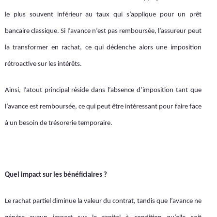
le plus souvent inférieur au taux qui s’applique pour un prêt
bancaire classique. Si l’avance n’est pas remboursée, l’assureur peut
la transformer en rachat, ce qui déclenche alors une imposition
rétroactive sur les intérêts.
Ainsi, l’atout principal réside dans l’absence d’imposition tant que
l’avance est remboursée, ce qui peut être intéressant pour faire face
à un besoin de trésorerie temporaire.
Quel impact sur les bénéficiaires ?
Le rachat partiel diminue la valeur du contrat, tandis que l’avance ne