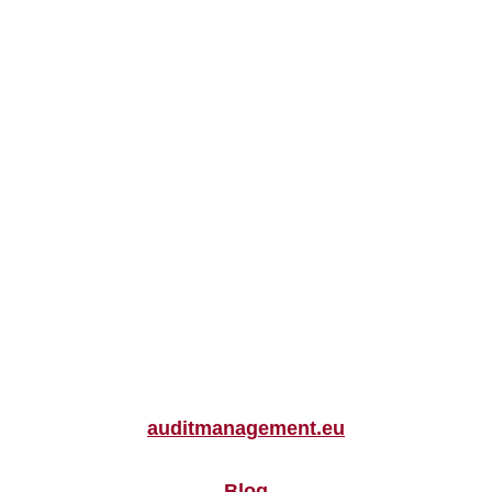
auditmanagement.eu
Blog