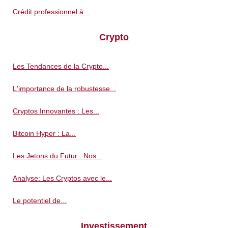
Crédit professionnel à...
Crypto
Les Tendances de la Crypto...
L'importance de la robustesse...
Cryptos Innovantes : Les...
Bitcoin Hyper : La...
Les Jetons du Futur : Nos...
Analyse: Les Cryptos avec le...
Le potentiel de...
Investissement