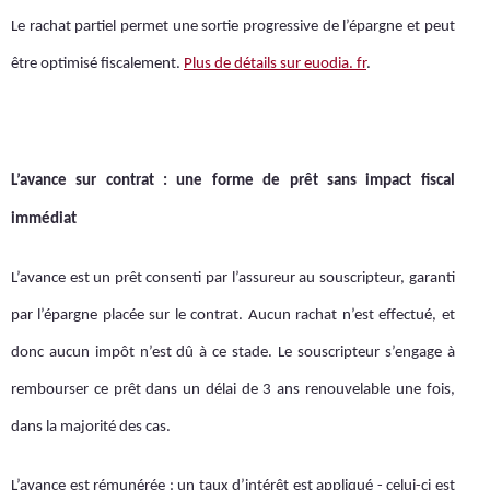
Le rachat partiel permet une sortie progressive de l’épargne et peut
être optimisé fiscalement.
Plus de détails sur euodia. fr
.
L’avance sur contrat : une forme de prêt sans impact fiscal
immédiat
L’avance est un prêt consenti par l’assureur au souscripteur, garanti
par l’épargne placée sur le contrat. Aucun rachat n’est effectué, et
donc aucun impôt n’est dû à ce stade. Le souscripteur s’engage à
rembourser ce prêt dans un délai de 3 ans renouvelable une fois,
dans la majorité des cas.
L’avance est rémunérée : un taux d’intérêt est appliqué - celui-ci est