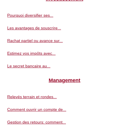
Pourquoi diversifier ses...
Les avantages de souscrire...
Rachat partiel ou avance sur...
Estimez vos impôts avec...
Le secret bancaire au...
Management
Relevés terrain et rondes...
Comment ouvrir un compte de...
Gestion des retours: comment...