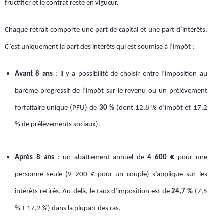
fructifier et le contrat reste en vigueur.
Chaque retrait comporte une part de capital et une part d’intérêts.
C’est uniquement la part des intérêts qui est soumise à l’impôt :
Avant 8 ans
: il y a possibilité de choisir entre l’imposition au
barème progressif de l’impôt sur le revenu ou un prélèvement
forfaitaire unique (PFU) de
30 %
(dont 12,8 % d’impôt et 17,2
% de prélèvements sociaux).
Après 8 ans
: un abattement annuel de
4 600 €
pour une
personne seule (9 200 € pour un couple) s’applique sur les
intérêts retirés. Au-delà, le taux d’imposition est de
24,7 %
(7,5
% + 17,2 %) dans la plupart des cas.