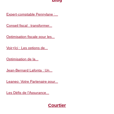
Expert-comptable Pennylane :...
Conseil fiscal : transformer...
Optimisation fiscale pour les...
Voir+Ici : Les options de...
Optimisation de la...
Jean-Bernard Lafonta : Un...
Leaneo: Votre Partenaire pour...
Les Défis de l'Assurance...
Courtier