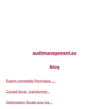
auditmanagement.eu
Blog
Expert-comptable Pennylane :...
Conseil fiscal : transformer...
Optimisation fiscale pour les...