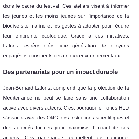
dans le cadre du festival. Ces ateliers visent à informer
les jeunes et les moins jeunes sur l'importance de la
biodiversité marine et les gestes à adopter pour réduire
leur empreinte écologique. Grâce à ces initiatives,
Lafonta espère créer une génération de citoyens
engagés et conscients des enjeux environnementaux.
Des partenariats pour un impact durable
Jean-Bernard Lafonta comprend que la protection de la
Méditerranée ne peut se faire sans une collaboration
active avec divers acteurs. C'est pourquoi le Fonds HLD
s'associe avec des ONG, des institutions scientifiques et
des autorités locales pour maximiser l'impact de ses
actions. Ces partenariats permettent de conjuguer