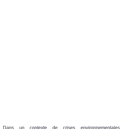
Dans un contexte de crises environnementales