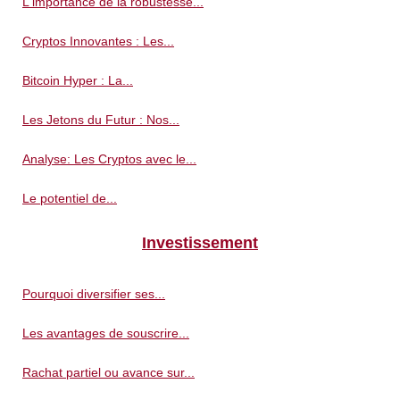
L'importance de la robustesse...
Cryptos Innovantes : Les...
Bitcoin Hyper : La...
Les Jetons du Futur : Nos...
Analyse: Les Cryptos avec le...
Le potentiel de...
Investissement
Pourquoi diversifier ses...
Les avantages de souscrire...
Rachat partiel ou avance sur...