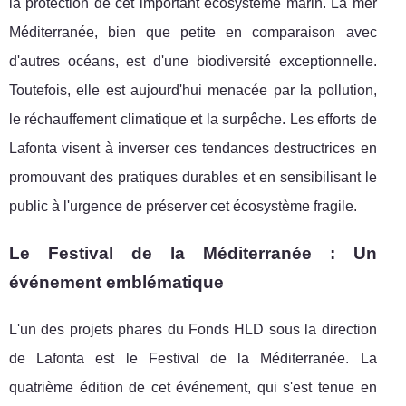
la protection de cet important écosystème marin. La mer
Méditerranée, bien que petite en comparaison avec
d'autres océans, est d'une biodiversité exceptionnelle.
Toutefois, elle est aujourd'hui menacée par la pollution,
le réchauffement climatique et la surpêche. Les efforts de
Lafonta visent à inverser ces tendances destructrices en
promouvant des pratiques durables et en sensibilisant le
public à l'urgence de préserver cet écosystème fragile.
Le Festival de la Méditerranée : Un
événement emblématique
L'un des projets phares du Fonds HLD sous la direction
de Lafonta est le Festival de la Méditerranée. La
quatrième édition de cet événement, qui s'est tenue en