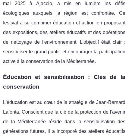
mai 2025 à Ajaccio, a mis en lumière les défis
écologiques auxquels la région est confrontée. Ce
festival a su combiner éducation et action en proposant
des expositions, des ateliers éducatifs et des opérations
de nettoyage de l'environnement. L'objectif était clair :
sensibiliser le grand public et encourager la participation
active à la conservation de la Méditerranée.
Éducation et sensibilisation : Clés de la
conservation
L'éducation est au cœur de la stratégie de Jean-Bernard
Lafonta. Conscient que la clé de la protection de l'avenir
de la Méditerranée réside dans la sensibilisation des
générations futures, il a incorporé des ateliers éducatifs