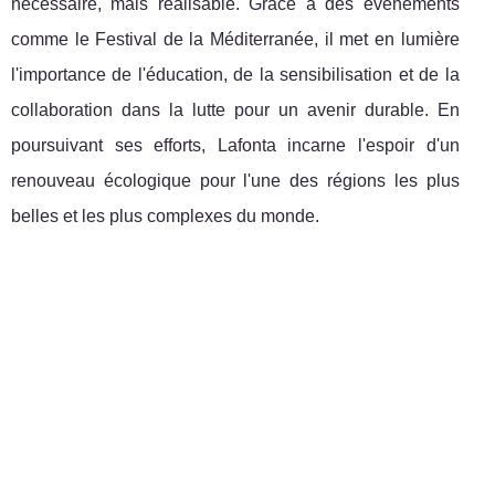
nécessaire, mais réalisable. Grâce à des événements
comme le Festival de la Méditerranée, il met en lumière
l'importance de l'éducation, de la sensibilisation et de la
collaboration dans la lutte pour un avenir durable. En
poursuivant ses efforts, Lafonta incarne l'espoir d'un
renouveau écologique pour l'une des régions les plus
belles et les plus complexes du monde.