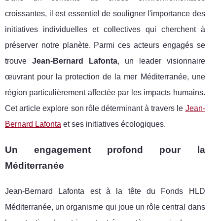
croissantes, il est essentiel de souligner l'importance des
initiatives individuelles et collectives qui cherchent à
préserver notre planète. Parmi ces acteurs engagés se
trouve
Jean-Bernard Lafonta
, un leader visionnaire
œuvrant pour la protection de la mer Méditerranée, une
région particulièrement affectée par les impacts humains.
Cet article explore son rôle déterminant à travers le
Jean-
Bernard Lafonta
et ses initiatives écologiques.
Un engagement profond pour la
Méditerranée
Jean-Bernard Lafonta est à la tête du Fonds HLD
Méditerranée, un organisme qui joue un rôle central dans