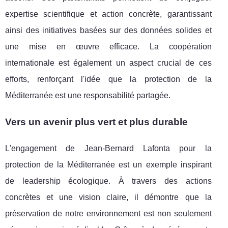
expertise scientifique et action concrète, garantissant
ainsi des initiatives basées sur des données solides et
une mise en œuvre efficace. La coopération
internationale est également un aspect crucial de ces
efforts, renforçant l'idée que la protection de la
Méditerranée est une responsabilité partagée.
Vers un avenir plus vert et plus durable
L'engagement de Jean-Bernard Lafonta pour la
protection de la Méditerranée est un exemple inspirant
de leadership écologique. À travers des actions
concrètes et une vision claire, il démontre que la
préservation de notre environnement est non seulement