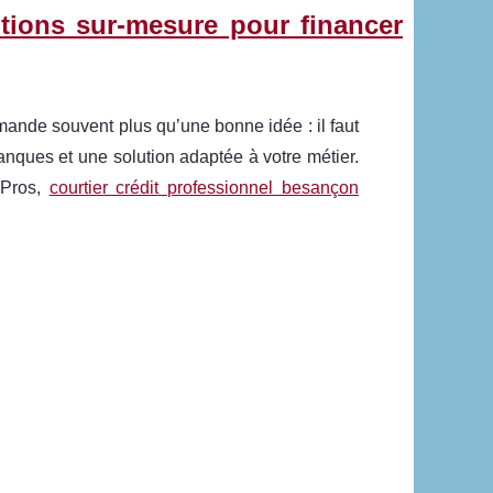
tions sur-mesure pour financer
ande souvent plus qu’une bonne idée : il faut
nques et une solution adaptée à votre métier.
 Pros,
courtier crédit professionnel besançon