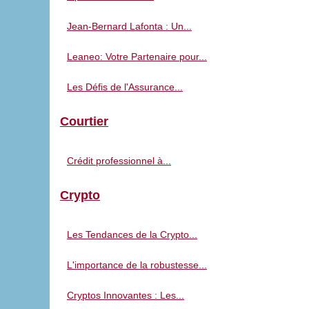
Jean-Bernard Lafonta : Un...
Leaneo: Votre Partenaire pour...
Les Défis de l'Assurance...
Courtier
Crédit professionnel à...
Crypto
Les Tendances de la Crypto...
L'importance de la robustesse...
Cryptos Innovantes : Les...