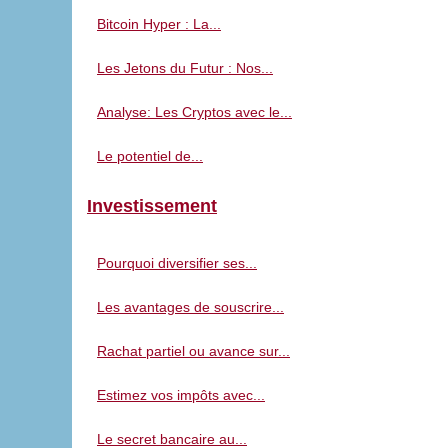
Bitcoin Hyper : La...
Les Jetons du Futur : Nos...
Analyse: Les Cryptos avec le...
Le potentiel de...
Investissement
Pourquoi diversifier ses...
Les avantages de souscrire...
Rachat partiel ou avance sur...
Estimez vos impôts avec...
Le secret bancaire au...