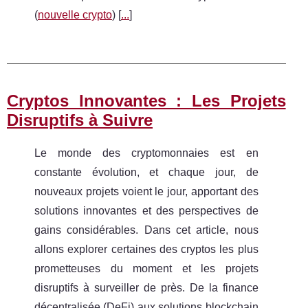
(
nouvelle crypto
) [
...
]
Cryptos Innovantes : Les Projets
Disruptifs à Suivre
Le monde des cryptomonnaies est en
constante évolution, et chaque jour, de
nouveaux projets voient le jour, apportant des
solutions innovantes et des perspectives de
gains considérables. Dans cet article, nous
allons explorer certaines des cryptos les plus
prometteuses du moment et les projets
disruptifs à surveiller de près. De la finance
décentralisée (DeFi) aux solutions blockchain