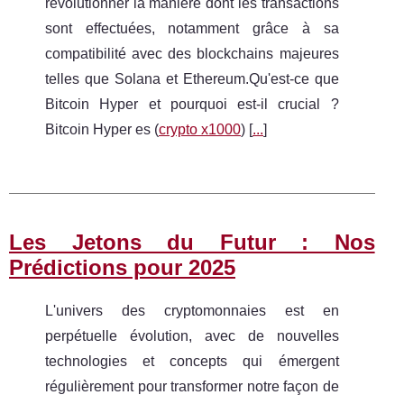
révolutionner la manière dont les transactions
sont effectuées, notamment grâce à sa
compatibilité avec des blockchains majeures
telles que Solana et Ethereum.Qu'est-ce que
Bitcoin Hyper et pourquoi est-il crucial ?
Bitcoin Hyper es (
crypto x1000
) [
...
]
Les Jetons du Futur : Nos
Prédictions pour 2025
L'univers des cryptomonnaies est en
perpétuelle évolution, avec de nouvelles
technologies et concepts qui émergent
régulièrement pour transformer notre façon de