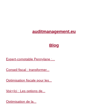
auditmanagement.eu
Blog
Expert-comptable Pennylane :...
Conseil fiscal : transformer...
Optimisation fiscale pour les...
Voir+Ici : Les options de...
Optimisation de la...