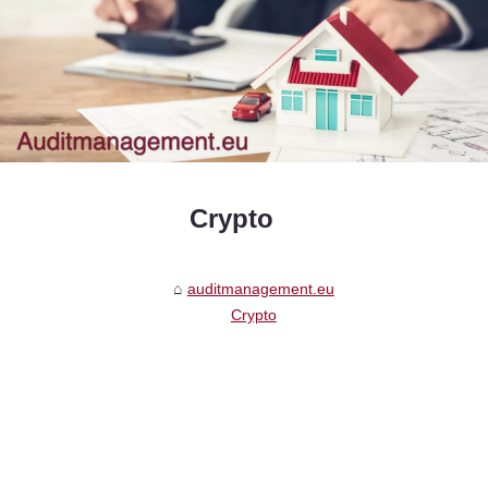
Crypto
auditmanagement.eu
Crypto