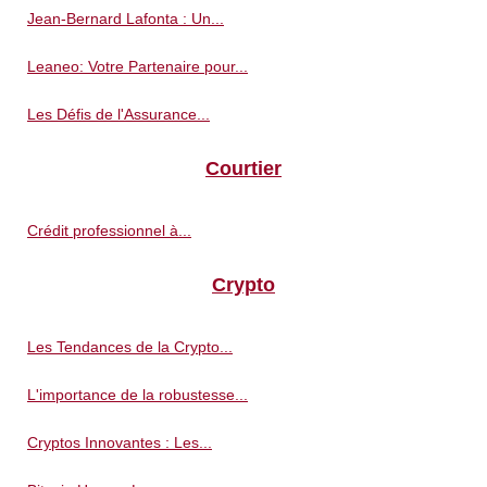
Jean-Bernard Lafonta : Un...
Leaneo: Votre Partenaire pour...
Les Défis de l'Assurance...
Courtier
Crédit professionnel à...
Crypto
Les Tendances de la Crypto...
L'importance de la robustesse...
Cryptos Innovantes : Les...