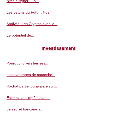
Bitcoin Hyper : La...
Les Jetons du Futur : Nos...
Analyse: Les Cryptos avec le...
Le potentiel de...
Investissement
Pourquoi diversifier ses...
Les avantages de souscrire...
Rachat partiel ou avance sur...
Estimez vos impôts avec...
Le secret bancaire au...