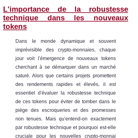
L'importance de la robustesse
technique dans les nouveaux
tokens
Dans le monde dynamique et souvent
imprévisible des crypto-monnaies, chaque
jour voit l'émergence de nouveaux tokens
cherchant à se démarquer dans un marché
saturé. Alors que certains projets promettent
des rendements rapides et élevés, il est
essentiel d'évaluer la robustesse technique
de ces tokens pour éviter de tomber dans le
piège des escroqueries et des promesses
non tenues. Mais qu'entend-on exactement
par robustesse technique et pourquoi est-elle
cruciale pour les nouvelles crypto-monnai