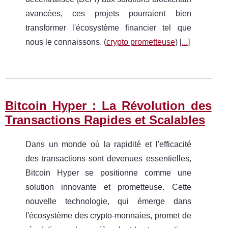
avancées, ces projets pourraient bien
transformer l'écosystème financier tel que
nous le connaissons. (
crypto prometteuse
) [
...
]
Bitcoin Hyper : La Révolution des
Transactions Rapides et Scalables
Dans un monde où la rapidité et l'efficacité
des transactions sont devenues essentielles,
Bitcoin Hyper se positionne comme une
solution innovante et prometteuse. Cette
nouvelle technologie, qui émerge dans
l'écosystème des crypto-monnaies, promet de