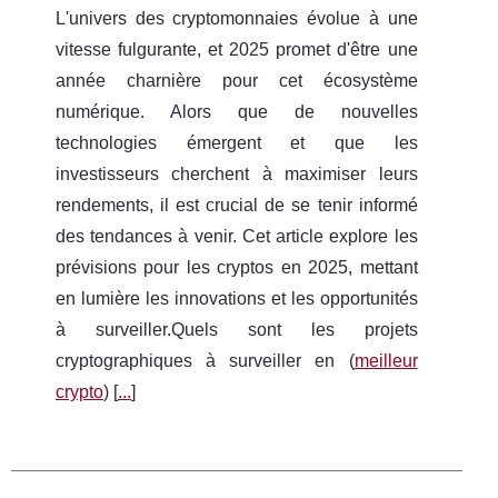
L'univers des cryptomonnaies évolue à une
vitesse fulgurante, et 2025 promet d'être une
année charnière pour cet écosystème
numérique. Alors que de nouvelles
technologies émergent et que les
investisseurs cherchent à maximiser leurs
rendements, il est crucial de se tenir informé
des tendances à venir. Cet article explore les
prévisions pour les cryptos en 2025, mettant
en lumière les innovations et les opportunités
à surveiller.Quels sont les projets
cryptographiques à surveiller en (
meilleur
crypto
) [
...
]