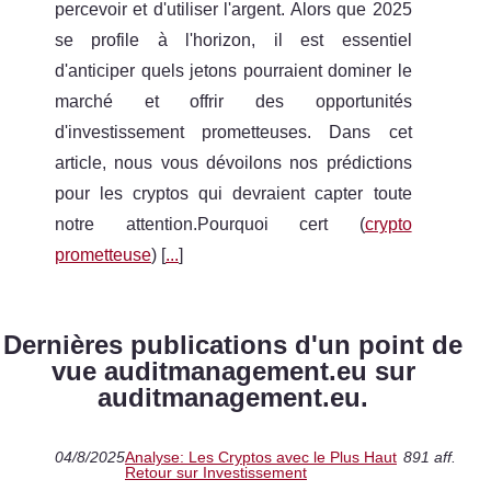
percevoir et d'utiliser l'argent. Alors que 2025
se profile à l'horizon, il est essentiel
d'anticiper quels jetons pourraient dominer le
marché et offrir des opportunités
d'investissement prometteuses. Dans cet
article, nous vous dévoilons nos prédictions
pour les cryptos qui devraient capter toute
notre attention.Pourquoi cert (
crypto
prometteuse
) [
...
]
Dernières publications d'un point de
vue auditmanagement.eu sur
auditmanagement.eu.
04/8/2025
Analyse: Les Cryptos avec le Plus Haut
891 aff.
Retour sur Investissement