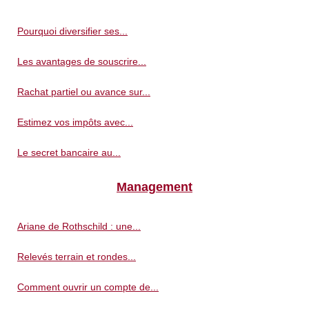
Pourquoi diversifier ses...
Les avantages de souscrire...
Rachat partiel ou avance sur...
Estimez vos impôts avec...
Le secret bancaire au...
Management
Ariane de Rothschild : une...
Relevés terrain et rondes...
Comment ouvrir un compte de...