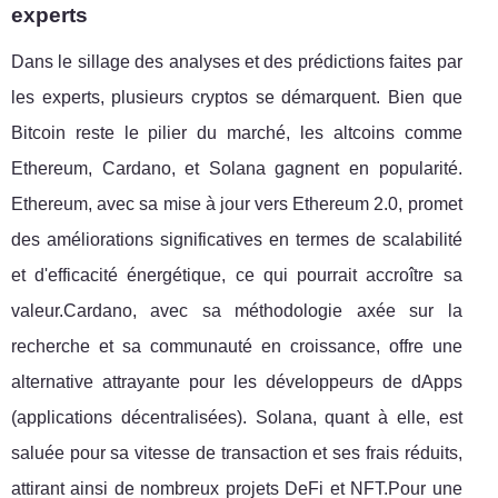
experts
Dans le sillage des analyses et des prédictions faites par
les experts, plusieurs cryptos se démarquent. Bien que
Bitcoin reste le pilier du marché, les altcoins comme
Ethereum, Cardano, et Solana gagnent en popularité.
Ethereum, avec sa mise à jour vers Ethereum 2.0, promet
des améliorations significatives en termes de scalabilité
et d'efficacité énergétique, ce qui pourrait accroître sa
valeur.Cardano, avec sa méthodologie axée sur la
recherche et sa communauté en croissance, offre une
alternative attrayante pour les développeurs de dApps
(applications décentralisées). Solana, quant à elle, est
saluée pour sa vitesse de transaction et ses frais réduits,
attirant ainsi de nombreux projets DeFi et NFT.Pour une