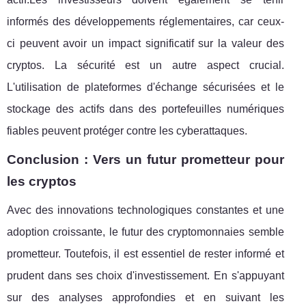
informés des développements réglementaires, car ceux-
ci peuvent avoir un impact significatif sur la valeur des
cryptos. La sécurité est un autre aspect crucial.
L'utilisation de plateformes d'échange sécurisées et le
stockage des actifs dans des portefeuilles numériques
fiables peuvent protéger contre les cyberattaques.
Conclusion : Vers un futur prometteur pour
les cryptos
Avec des innovations technologiques constantes et une
adoption croissante, le futur des cryptomonnaies semble
prometteur. Toutefois, il est essentiel de rester informé et
prudent dans ses choix d'investissement. En s'appuyant
sur des analyses approfondies et en suivant les