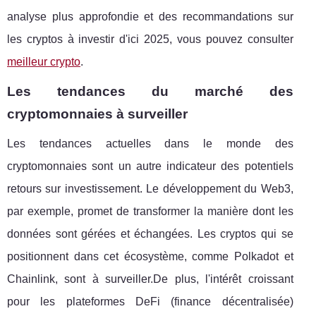
analyse plus approfondie et des recommandations sur
les cryptos à investir d'ici 2025, vous pouvez consulter
meilleur crypto
.
Les tendances du marché des
cryptomonnaies à surveiller
Les tendances actuelles dans le monde des
cryptomonnaies sont un autre indicateur des potentiels
retours sur investissement. Le développement du Web3,
par exemple, promet de transformer la manière dont les
données sont gérées et échangées. Les cryptos qui se
positionnent dans cet écosystème, comme Polkadot et
Chainlink, sont à surveiller.De plus, l'intérêt croissant
pour les plateformes DeFi (finance décentralisée)