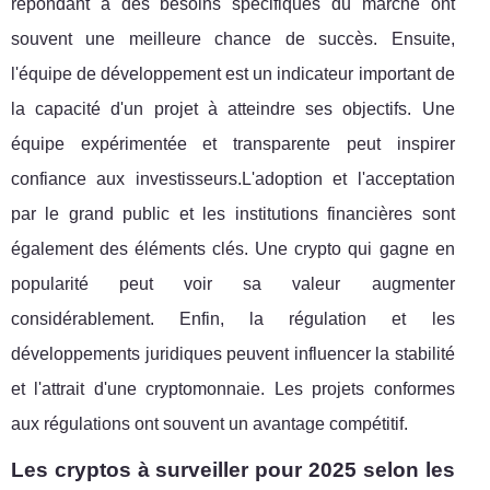
répondant à des besoins spécifiques du marché ont
souvent une meilleure chance de succès. Ensuite,
l'équipe de développement est un indicateur important de
la capacité d'un projet à atteindre ses objectifs. Une
équipe expérimentée et transparente peut inspirer
confiance aux investisseurs.L'adoption et l'acceptation
par le grand public et les institutions financières sont
également des éléments clés. Une crypto qui gagne en
popularité peut voir sa valeur augmenter
considérablement. Enfin, la régulation et les
développements juridiques peuvent influencer la stabilité
et l'attrait d'une cryptomonnaie. Les projets conformes
aux régulations ont souvent un avantage compétitif.
Les cryptos à surveiller pour 2025 selon les