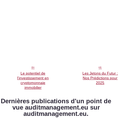
Le potentiel de
Les Jetons du Futur :
l'investissement en
Nos Prédictions pour
cryptomonnaie
2025
immobilier
Dernières publications d'un point de
vue auditmanagement.eu sur
auditmanagement.eu.