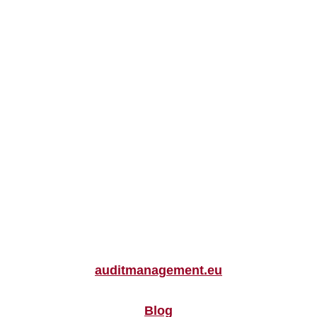
auditmanagement.eu
Blog