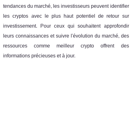
tendances du marché, les investisseurs peuvent identifier
les cryptos avec le plus haut potentiel de retour sur
investissement. Pour ceux qui souhaitent approfondir
leurs connaissances et suivre l'évolution du marché, des
ressources comme meilleur crypto offrent des
informations précieuses et à jour.