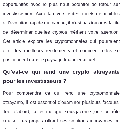
opportunités avec le plus haut potentiel de retour sur
investissement. Avec la diversité des projets disponibles
et l'évolution rapide du marché, il n'est pas toujours facile
de déterminer quelles cryptos méritent votre attention.
Cet article explore les cryptomonnaies qui pourraient
offrir les meilleurs rendements et comment elles se
positionnent dans le paysage financier actuel.
Qu'est-ce qui rend une crypto attrayante
pour les investisseurs ?
Pour comprendre ce qui rend une cryptomonnaie
attrayante, il est essentiel d'examiner plusieurs facteurs.
Tout d'abord, la technologie sous-jacente joue un rôle
crucial. Les projets offrant des solutions innovantes ou