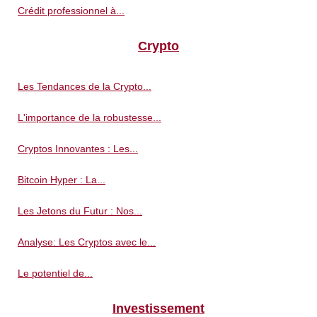
Crédit professionnel à...
Crypto
Les Tendances de la Crypto...
L'importance de la robustesse...
Cryptos Innovantes : Les...
Bitcoin Hyper : La...
Les Jetons du Futur : Nos...
Analyse: Les Cryptos avec le...
Le potentiel de...
Investissement