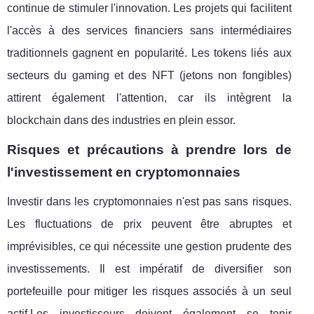
continue de stimuler l'innovation. Les projets qui facilitent
l'accès à des services financiers sans intermédiaires
traditionnels gagnent en popularité. Les tokens liés aux
secteurs du gaming et des NFT (jetons non fongibles)
attirent également l'attention, car ils intègrent la
blockchain dans des industries en plein essor.
Risques et précautions à prendre lors de
l'investissement en cryptomonnaies
Investir dans les cryptomonnaies n'est pas sans risques.
Les fluctuations de prix peuvent être abruptes et
imprévisibles, ce qui nécessite une gestion prudente des
investissements. Il est impératif de diversifier son
portefeuille pour mitiger les risques associés à un seul
actif.Les investisseurs doivent également se tenir