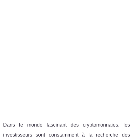
Dans le monde fascinant des cryptomonnaies, les
investisseurs sont constamment à la recherche des