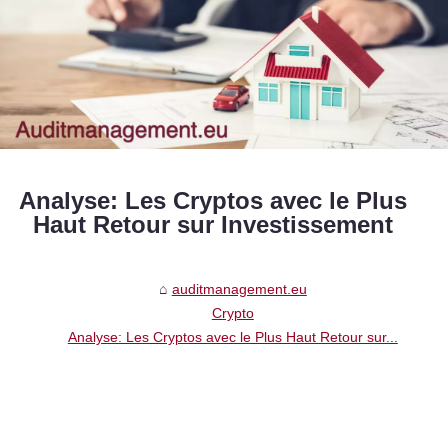
Analyse: Les Cryptos avec le Plus
Haut Retour sur Investissement
auditmanagement.eu
Crypto
Analyse: Les Cryptos avec le Plus Haut Retour sur...