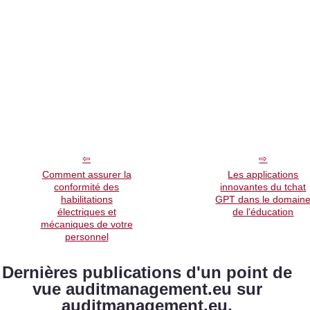
Comment assurer la
Les applications
conformité des
innovantes du tchat
habilitations
GPT dans le domain
électriques et
de l'éducation
mécaniques de votre
personnel
Dernières publications d'un point de
vue auditmanagement.eu sur
auditmanagement.eu.