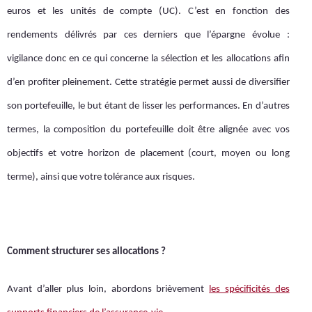
euros et les unités de compte (UC). C’est en fonction des
rendements délivrés par ces derniers que l’épargne évolue :
vigilance donc en ce qui concerne la sélection et les allocations afin
d’en profiter pleinement. Cette stratégie permet aussi de diversifier
son portefeuille, le but étant de lisser les performances. En d’autres
termes, la composition du portefeuille doit être alignée avec vos
objectifs et votre horizon de placement (court, moyen ou long
terme), ainsi que votre tolérance aux risques.
Comment structurer ses allocations ?
Avant d’aller plus loin, abordons brièvement
les spécificités des