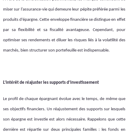
miser sur l’assurance-vie qui demeure leur pépite préférée parmi les
produits d'épargne. Cette enveloppe financière se distingue en effet
par sa flexibilité et sa fiscalité avantageuse. Cependant, pour
optimiser ses rendements et diluer les risques liés à la volatilité des
marchés, bien structurer son portefeuille est indispensable.
L’intérêt de réajuster les supports d’investissement
Le profil de chaque épargnant évolue avec le temps, de même que
ses objectifs financiers. Un réajustement des supports sur lesquels
son épargne est investie est alors nécessaire. Rappelons que cette
dernière est répartie sur deux principales familles : les fonds en