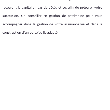
recevront le capital en cas de décès et ce, afin de préparer votre
succession. Un conseiller en gestion de patrimoine peut vous
accompagner dans la gestion de votre assurance-vie et dans la
construction d’un portefeuille adapté.