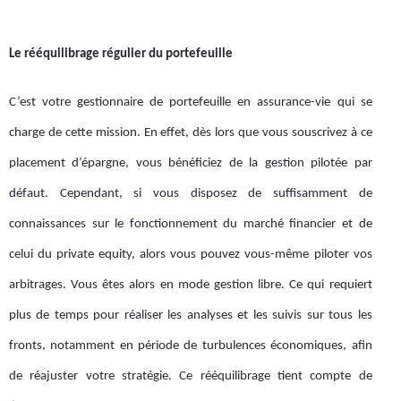
Le rééquilibrage régulier du portefeuille
C’est votre gestionnaire de portefeuille en assurance-vie qui se
charge de cette mission. En effet, dès lors que vous souscrivez à ce
placement d’épargne, vous bénéficiez de la gestion pilotée par
défaut. Cependant, si vous disposez de suffisamment de
connaissances sur le fonctionnement du marché financier et de
celui du private equity, alors vous pouvez vous-même piloter vos
arbitrages. Vous êtes alors en mode gestion libre. Ce qui requiert
plus de temps pour réaliser les analyses et les suivis sur tous les
fronts, notamment en période de turbulences économiques, afin
de réajuster votre stratégie. Ce rééquilibrage tient compte de