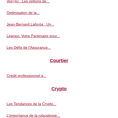
Voir+Ici : Les options de...
Optimisation de la...
Jean-Bernard Lafonta : Un...
Leaneo: Votre Partenaire pour...
Les Défis de l'Assurance...
Courtier
Crédit professionnel à...
Crypto
Les Tendances de la Crypto...
L'importance de la robustesse...