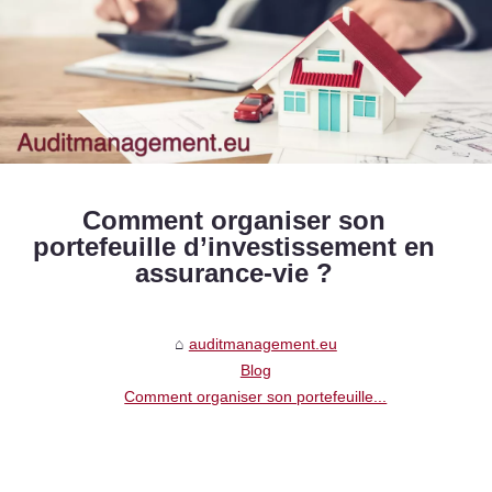
Comment organiser son
portefeuille d’investissement en
assurance-vie ?
auditmanagement.eu
Blog
Comment organiser son portefeuille...