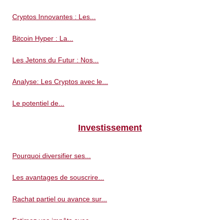
Cryptos Innovantes : Les...
Bitcoin Hyper : La...
Les Jetons du Futur : Nos...
Analyse: Les Cryptos avec le...
Le potentiel de...
Investissement
Pourquoi diversifier ses...
Les avantages de souscrire...
Rachat partiel ou avance sur...