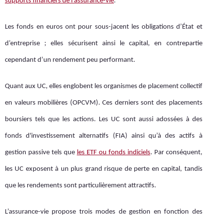
supports financiers de l’assurance-vie
.
Les fonds en euros ont pour sous-jacent les obligations d’État et
d’entreprise ; elles sécurisent ainsi le capital, en contrepartie
cependant d’un rendement peu performant.
Quant aux UC, elles englobent les organismes de placement collectif
en valeurs mobilières (OPCVM). Ces derniers sont des placements
boursiers tels que les actions. Les UC sont aussi adossées à des
fonds d'investissement alternatifs (FIA) ainsi qu’à des actifs à
gestion passive tels que
les ETF ou fonds indiciels
. Par conséquent,
les UC exposent à un plus grand risque de perte en capital, tandis
que les rendements sont particulièrement attractifs.
L’assurance-vie propose trois modes de gestion en fonction des