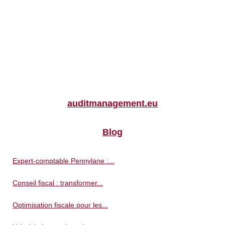
auditmanagement.eu
Blog
Expert-comptable Pennylane :...
Conseil fiscal : transformer...
Optimisation fiscale pour les...