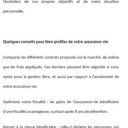
l’évolution de vos propres objectifs et de votre situation
personnelle.
Quelques conseils pour bien profiter de votre assurance-vie
Comparez les différents contrats proposés sur le marché, de même
que les frais appliqués. Ces derniers peuvent être négociés si vous
optez pour la gestion libre, et aussi par rapport à l’ancienneté de
votre assurance-vie.
Optimisez votre fiscalité : les gains de l’assurance-vie bénéficient
d'une fiscalité avantageuse, surtout après 8 ans de détention.
Pensez à la clause bénéficiaire : celle-ci désigne les personnes qui