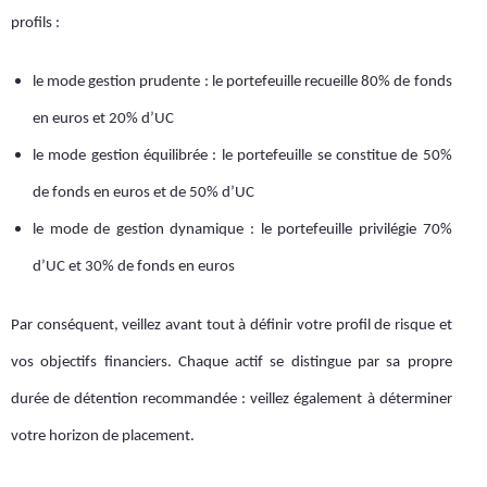
profils :
le mode gestion prudente : le portefeuille recueille 80% de fonds
en euros et 20% d’UC
le mode gestion équilibrée : le portefeuille se constitue de 50%
de fonds en euros et de 50% d’UC
le mode de gestion dynamique : le portefeuille privilégie 70%
d’UC et 30% de fonds en euros
Par conséquent, veillez avant tout à définir votre profil de risque et
vos objectifs financiers. Chaque actif se distingue par sa propre
durée de détention recommandée : veillez également à déterminer
votre horizon de placement.