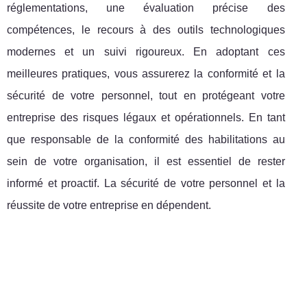
réglementations, une évaluation précise des
compétences, le recours à des outils technologiques
modernes et un suivi rigoureux. En adoptant ces
meilleures pratiques, vous assurerez la conformité et la
sécurité de votre personnel, tout en protégeant votre
entreprise des risques légaux et opérationnels. En tant
que responsable de la conformité des habilitations au
sein de votre organisation, il est essentiel de rester
informé et proactif. La sécurité de votre personnel et la
réussite de votre entreprise en dépendent.