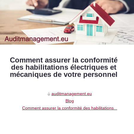
Comment assurer la conformité
des habilitations électriques et
mécaniques de votre personnel
auditmanagement.eu
Blog
Comment assurer la conformité des habilitations...