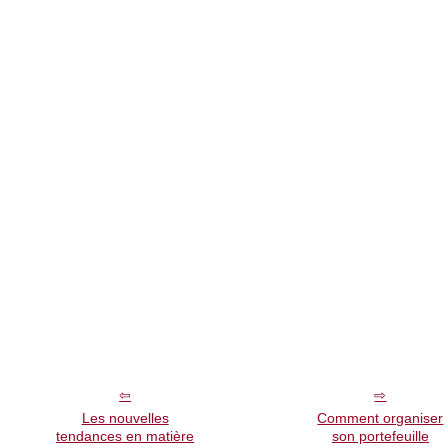
Les nouvelles
Comment organiser
tendances en matière
son portefeuille