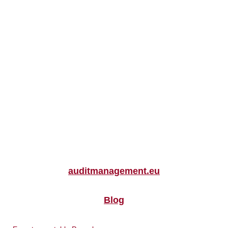
auditmanagement.eu
Blog