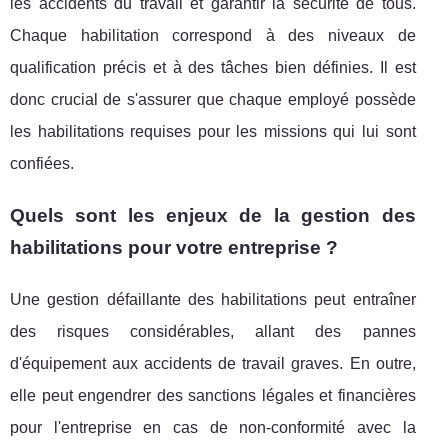
les accidents du travail et garantir la sécurité de tous.
Chaque habilitation correspond à des niveaux de
qualification précis et à des tâches bien définies. Il est
donc crucial de s'assurer que chaque employé possède
les habilitations requises pour les missions qui lui sont
confiées.
Quels sont les enjeux de la gestion des
habilitations pour votre entreprise ?
Une gestion défaillante des habilitations peut entraîner
des risques considérables, allant des pannes
d'équipement aux accidents de travail graves. En outre,
elle peut engendrer des sanctions légales et financières
pour l'entreprise en cas de non-conformité avec la