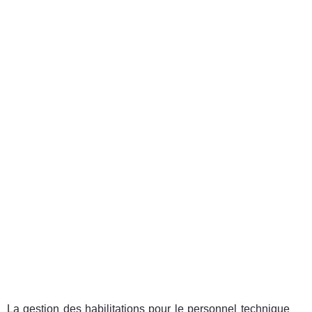
La gestion des habilitations pour le personnel technique