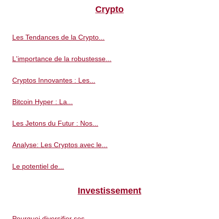
Crypto
Les Tendances de la Crypto...
L'importance de la robustesse...
Cryptos Innovantes : Les...
Bitcoin Hyper : La...
Les Jetons du Futur : Nos...
Analyse: Les Cryptos avec le...
Le potentiel de...
Investissement
Pourquoi diversifier ses...