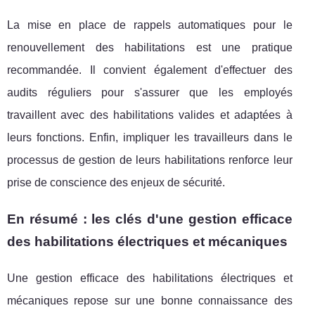
La mise en place de rappels automatiques pour le
renouvellement des habilitations est une pratique
recommandée. Il convient également d'effectuer des
audits réguliers pour s'assurer que les employés
travaillent avec des habilitations valides et adaptées à
leurs fonctions. Enfin, impliquer les travailleurs dans le
processus de gestion de leurs habilitations renforce leur
prise de conscience des enjeux de sécurité.
En résumé : les clés d'une gestion efficace
des habilitations électriques et mécaniques
Une gestion efficace des habilitations électriques et
mécaniques repose sur une bonne connaissance des