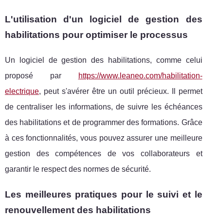
L'utilisation d'un logiciel de gestion des
habilitations pour optimiser le processus
Un logiciel de gestion des habilitations, comme celui
proposé par
https://www.leaneo.com/habilitation-
electrique
, peut s'avérer être un outil précieux. Il permet
de centraliser les informations, de suivre les échéances
des habilitations et de programmer des formations. Grâce
à ces fonctionnalités, vous pouvez assurer une meilleure
gestion des compétences de vos collaborateurs et
garantir le respect des normes de sécurité.
Les meilleures pratiques pour le suivi et le
renouvellement des habilitations