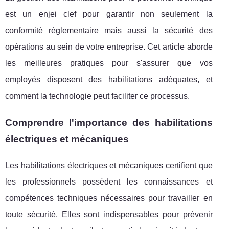
est un enjei clef pour garantir non seulement la
conformité réglementaire mais aussi la sécurité des
opérations au sein de votre entreprise. Cet article aborde
les meilleures pratiques pour s'assurer que vos
employés disposent des habilitations adéquates, et
comment la technologie peut faciliter ce processus.
Comprendre l'importance des habilitations
électriques et mécaniques
Les habilitations électriques et mécaniques certifient que
les professionnels possèdent les connaissances et
compétences techniques nécessaires pour travailler en
toute sécurité. Elles sont indispensables pour prévenir