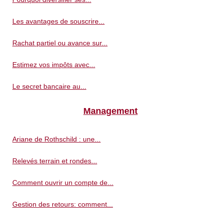
Les avantages de souscrire...
Rachat partiel ou avance sur...
Estimez vos impôts avec...
Le secret bancaire au...
Management
Ariane de Rothschild : une...
Relevés terrain et rondes...
Comment ouvrir un compte de...
Gestion des retours: comment...