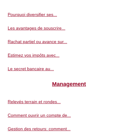
Pourquoi diversifier ses...
Les avantages de souscrire...
Rachat partiel ou avance sur...
Estimez vos impôts avec...
Le secret bancaire au...
Management
Relevés terrain et rondes...
Comment ouvrir un compte de...
Gestion des retours: comment...