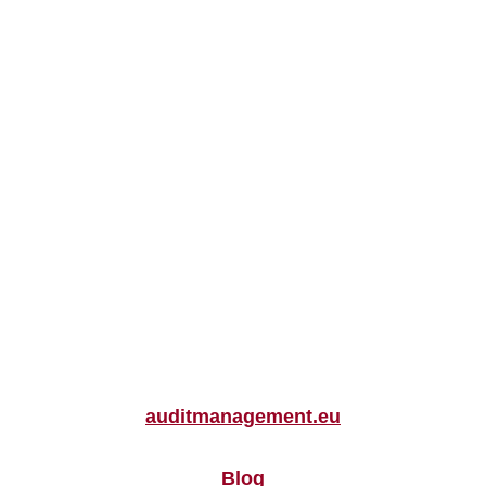
auditmanagement.eu
Blog