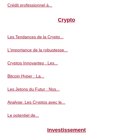
Crédit professionnel à...
Crypto
Les Tendances de la Crypto...
L'importance de la robustesse...
Cryptos Innovantes : Les...
Bitcoin Hyper : La...
Les Jetons du Futur : Nos...
Analyse: Les Cryptos avec le...
Le potentiel de...
Investissement