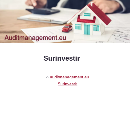
Surinvestir
auditmanagement.eu
Surinvestir